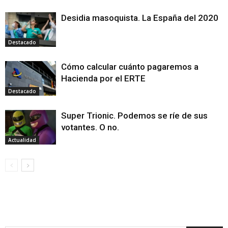
Desidia masoquista. La España del 2020
Destacado
Cómo calcular cuánto pagaremos a
Hacienda por el ERTE
Destacado
Super Trionic. Podemos se ríe de sus
votantes. O no.
Actualidad