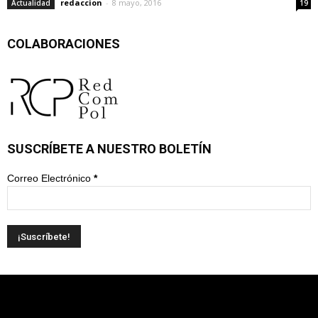
redaccion
-
8 mayo, 2016
Actualidad
19
COLABORACIONES
SUSCRÍBETE A NUESTRO BOLETÍN
Correo Electrónico
*