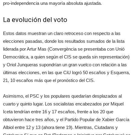
pro-independencia una mayoría absoluta ajustada.
La evolución del voto
Estos datos muestran un claro retroceso con respecto a las
elecciones pasadas, donde los resultados sumados de la lista
liderada por Artur Mas (Convergència se presentaba con Unió
Democràtica, a quien según el CIS se queda sin representación)
y Oriol Junqueras supondrían un gran vuelco con relación a las
últimas elecciones, en las que CiU logró 50 escaños y Esquerra,
21, 10 escaños más que el pronóstico del CIS.
Asimismo, el PSC y los populares quedarían desplazados al
cuarto y quinto lugar. Los socialistas encabezados por Miquel
Iceta tendrían entre 16 y 17 escaños, frente a los 20 que
obtuvieron hace tres años, y el Partido Popular de Xabier García
Albiol entre 12 y 13 (ahora tiene 19). Mientras, Ciutadans y