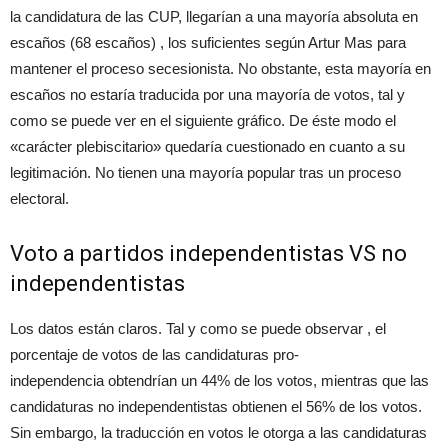
la candidatura de las CUP, llegarían a una mayoría absoluta en
escaños (68 escaños) , los suficientes según Artur Mas para
mantener el proceso secesionista. No obstante, esta mayoría en
escaños no estaría traducida por una mayoría de votos, tal y
como se puede ver en el siguiente gráfico. De éste modo el
«carácter plebiscitario» quedaría cuestionado en cuanto a su
legitimación. No tienen una mayoría popular tras un proceso
electoral.
Voto a partidos independentistas VS no
independentistas
Los datos están claros. Tal y como se puede observar , el
porcentaje de votos de las candidaturas pro-
independencia obtendrían un 44% de los votos, mientras que las
candidaturas no independentistas obtienen el 56% de los votos.
Sin embargo, la traducción en votos le otorga a las candidaturas