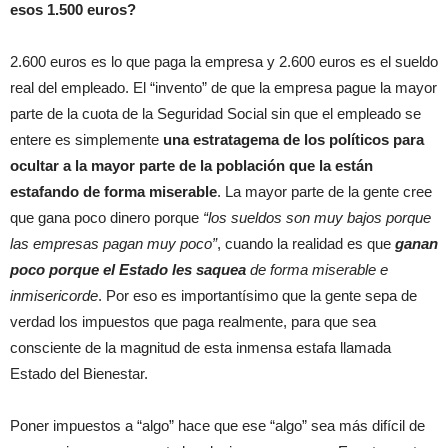
esos 1.500 euros?
2.600 euros es lo que paga la empresa y 2.600 euros es el sueldo
real del empleado. El “invento” de que la empresa pague la mayor
parte de la cuota de la Seguridad Social sin que el empleado se
entere es simplemente
una estratagema de los políticos para
ocultar a la mayor parte de la población que la están
estafando de forma miserable
. La mayor parte de la gente cree
que gana poco dinero porque
“los sueldos son muy bajos porque
las empresas pagan muy poco”
, cuando la realidad es que
ganan
poco porque el Estado les saquea
de forma miserable e
inmisericorde
. Por eso es importantísimo que la gente sepa de
verdad los impuestos que paga realmente, para que sea
consciente de la magnitud de esta inmensa estafa llamada
Estado del Bienestar.
Poner impuestos a “algo” hace que ese “algo” sea más difícil de