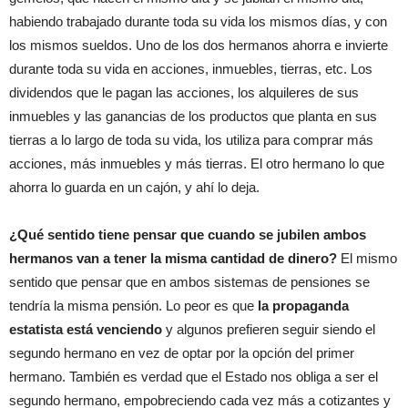
habiendo trabajado durante toda su vida los mismos días, y con
los mismos sueldos. Uno de los dos hermanos ahorra e invierte
durante toda su vida en acciones, inmuebles, tierras, etc. Los
dividendos que le pagan las acciones, los alquileres de sus
inmuebles y las ganancias de los productos que planta en sus
tierras a lo largo de toda su vida, los utiliza para comprar más
acciones, más inmuebles y más tierras. El otro hermano lo que
ahorra lo guarda en un cajón, y ahí lo deja.
¿Qué sentido tiene pensar que cuando se jubilen ambos
hermanos van a tener la misma cantidad de dinero?
El mismo
sentido que pensar que en ambos sistemas de pensiones se
tendría la misma pensión. Lo peor es que
la propaganda
estatista está venciendo
y algunos prefieren seguir siendo el
segundo hermano en vez de optar por la opción del primer
hermano. También es verdad que el Estado nos obliga a ser el
segundo hermano, empobreciendo cada vez más a cotizantes y