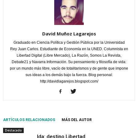
David Muñoz Lagarejos
Graduado en Ciencia Política y Gestión Pública por la Universidad
Rey Juan Carlos. Estudiante de Economía en la UNED. Columnista en
Libertad Digital (Libre Mercado), La Razón, Somos La Revista,
Debate21 y Navarra Información. Su pensamiento y filosofía de vida:
por un mundo más libre, vacío de totalitarismos y de gente que impone
sus ideas a los demás bajo la fuerza. Blog personal:
http://davidlagarejos.blogspot.com/
ARTÍCULOS RELACIONADOS
MÁS DEL AUTOR
Destacado
Ida: destino Libertad