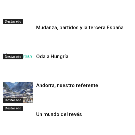
Destacado
Mudanza, partidos y la tercera España
Oda a Hungría
Destacado
Andorra, nuestro referente
Destacado
Destacado
Un mundo del revés