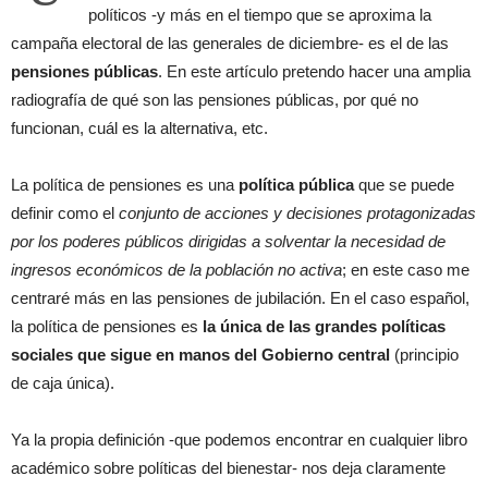
políticos -y más en el tiempo que se aproxima la
campaña electoral de las generales de diciembre- es el de las
pensiones públicas
. En este artículo pretendo hacer una amplia
radiografía de qué son las pensiones públicas, por qué no
funcionan, cuál es la alternativa, etc.
La política de pensiones es una
política pública
que se puede
definir como el
conjunto de acciones y decisiones protagonizadas
por los poderes públicos dirigidas a solventar la necesidad de
ingresos económicos de la población no activa
; en este caso me
centraré más en las pensiones de jubilación. En el caso español,
la política de pensiones es
la única de las grandes políticas
sociales que sigue en manos del Gobierno central
(principio
de caja única).
Ya la propia definición -que podemos encontrar en cualquier libro
académico sobre políticas del bienestar- nos deja claramente