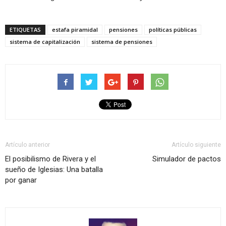
ETIQUETAS
estafa piramidal
pensiones
políticas públicas
sistema de capitalización
sistema de pensiones
Artículo anterior
Artículo siguiente
El posibilismo de Rivera y el
Simulador de pactos
sueño de Iglesias: Una batalla
por ganar