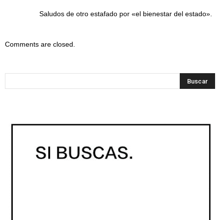
Saludos de otro estafado por «el bienestar del estado».
Comments are closed.