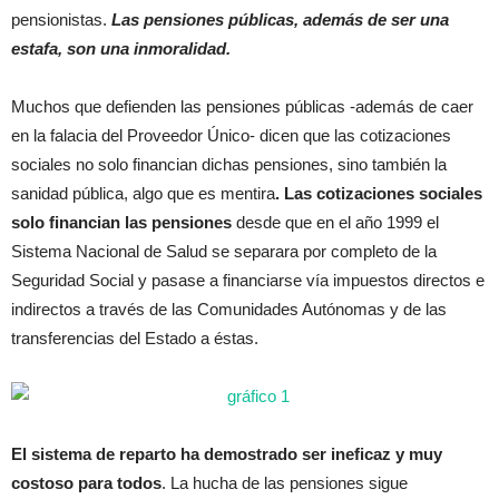
pensionistas.
Las pensiones públicas, además de ser una
estafa, son una inmoralidad.
Muchos que defienden las pensiones públicas -además de caer
en la falacia del Proveedor Único- dicen que las cotizaciones
sociales no solo financian dichas pensiones, sino también la
sanidad pública, algo que es mentira
. Las cotizaciones sociales
solo financian las pensiones
desde que en el año 1999 el
Sistema Nacional de Salud se separara por completo de la
Seguridad Social y pasase a financiarse vía impuestos directos e
indirectos a través de las Comunidades Autónomas y de las
transferencias del Estado a éstas.
El sistema de reparto ha demostrado ser ineficaz y muy
costoso para todos
. La hucha de las pensiones sigue