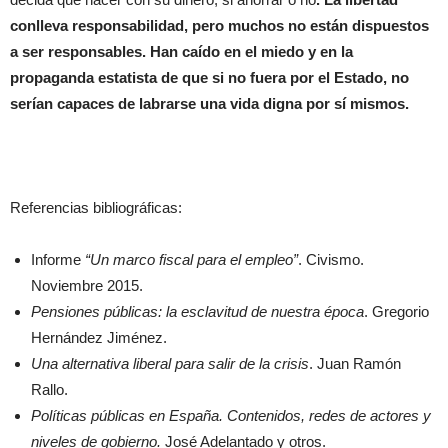
conlleva responsabilidad, pero muchos no están dispuestos
a ser responsables. Han caído en el miedo y en la
propaganda estatista de que si no fuera por el Estado, no
serían capaces de labrarse una vida digna por sí mismos.
Referencias bibliográficas:
Informe
“Un marco fiscal para el empleo”
. Civismo.
Noviembre 2015.
Pensiones públicas: la esclavitud de nuestra época
. Gregorio
Hernández Jiménez.
Una alternativa liberal para salir de la crisis
. Juan Ramón
Rallo.
Políticas públicas en España. Contenidos, redes de actores y
niveles de gobierno.
José Adelantado y otros.