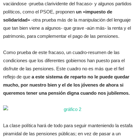
vaciándose -prueba clarividente del fracaso- y algunos partidos
políticos, como el PSOE, proponen
un «impuesto de
solidaridad»
-otra prueba más de la manipulación del lenguaje
que tan bien viene a algunos- que grave -aún más- la renta y el
patrimonio, para complementar el pago de las pensiones.
Como prueba de este fracaso, un cuadro-resumen de las
condiciones que los diferentes gobiernos han puesto para el
disfrute de las pensiones. Este cuadro no es más que el fiel
reflejo de que
a este sistema de reparto no le puede quedar
mucho, por nuestro bien y el de los jóvenes de ahora si
queremos tener una pensión digna cuando nos jubilemos.
La clase política hará de todo para seguir manteniendo la estafa
piramidal de las pensiones públicas; en vez de pasar a un