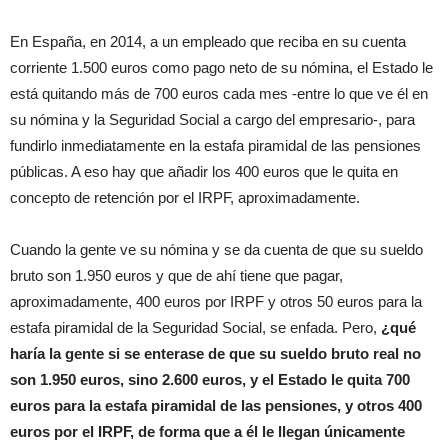
En España, en 2014, a un empleado que reciba en su cuenta
corriente 1.500 euros como pago neto de su nómina, el Estado le
está quitando más de 700 euros cada mes -entre lo que ve él en
su nómina y la Seguridad Social a cargo del empresario-, para
fundirlo inmediatamente en la estafa piramidal de las pensiones
públicas. A eso hay que añadir los 400 euros que le quita en
concepto de retención por el IRPF, aproximadamente.
Cuando la gente ve su nómina y se da cuenta de que su sueldo
bruto son 1.950 euros y que de ahí tiene que pagar,
aproximadamente, 400 euros por IRPF y otros 50 euros para la
estafa piramidal de la Seguridad Social, se enfada. Pero,
¿qué
haría la gente si se enterase de que su sueldo bruto real no
son 1.950 euros, sino 2.600 euros, y el Estado le quita 700
euros para la estafa piramidal de las pensiones, y otros 400
euros por el IRPF, de forma que a él le llegan únicamente