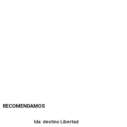
RECOMENDAMOS
Ida: destino Libertad