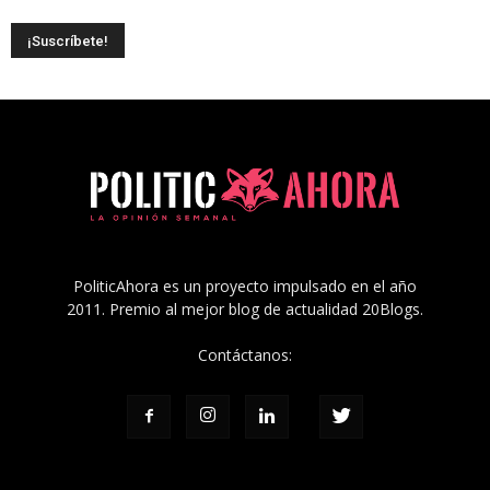
PoliticAhora es un proyecto impulsado en el año
2011. Premio al mejor blog de actualidad 20Blogs.
Contáctanos: