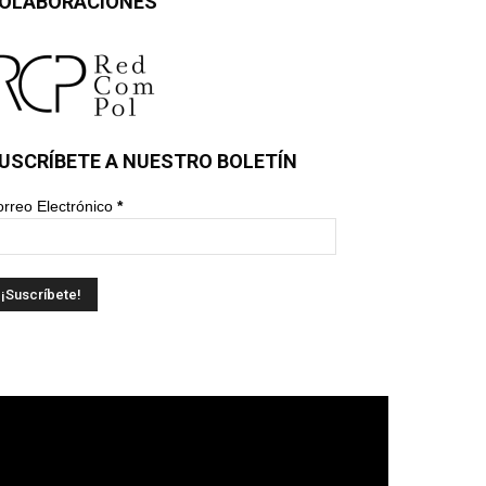
OLABORACIONES
USCRÍBETE A NUESTRO BOLETÍN
rreo Electrónico
*