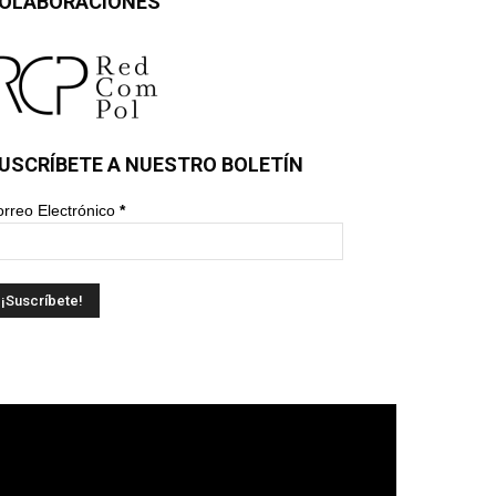
OLABORACIONES
USCRÍBETE A NUESTRO BOLETÍN
rreo Electrónico
*