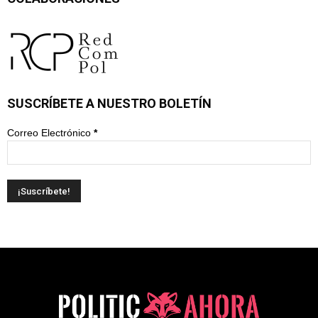
SUSCRÍBETE A NUESTRO BOLETÍN
Correo Electrónico
*