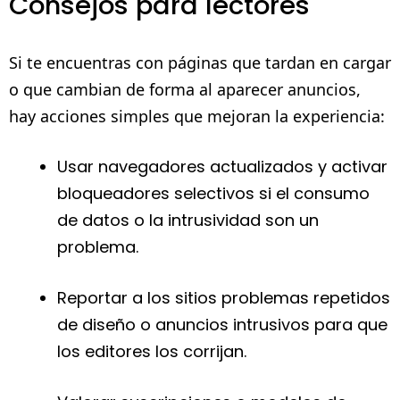
Consejos para lectores
Si te encuentras con páginas que tardan en cargar
o que cambian de forma al aparecer anuncios,
hay acciones simples que mejoran la experiencia:
Usar navegadores actualizados y activar
bloqueadores selectivos si el consumo
de datos o la intrusividad son un
problema.
Reportar a los sitios problemas repetidos
de diseño o anuncios intrusivos para que
los editores los corrijan.