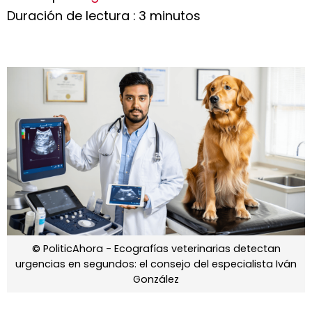
Duración de lectura : 3 minutos
© PoliticAhora - Ecografías veterinarias detectan
urgencias en segundos: el consejo del especialista Iván
González