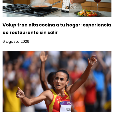
Volup trae alta cocina a tu hogar: experiencia
de restaurante sin salir
6 agosto 2026