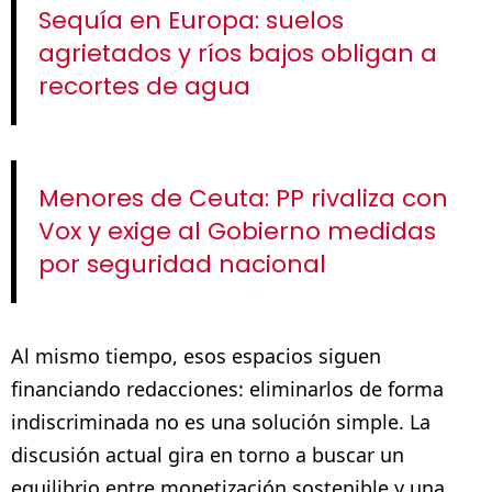
Sequía en Europa: suelos
agrietados y ríos bajos obligan a
recortes de agua
Menores de Ceuta: PP rivaliza con
Vox y exige al Gobierno medidas
por seguridad nacional
Al mismo tiempo, esos espacios siguen
financiando redacciones: eliminarlos de forma
indiscriminada no es una solución simple. La
discusión actual gira en torno a buscar un
equilibrio entre monetización sostenible y una