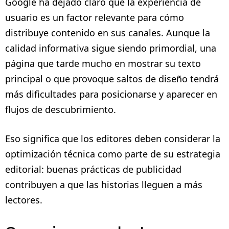
Google ha dejado claro que la experiencia de
usuario es un factor relevante para cómo
distribuye contenido en sus canales. Aunque la
calidad informativa sigue siendo primordial, una
página que tarde mucho en mostrar su texto
principal o que provoque saltos de diseño tendrá
más dificultades para posicionarse y aparecer en
flujos de descubrimiento.
Eso significa que los editores deben considerar la
optimización técnica como parte de su estrategia
editorial: buenas prácticas de publicidad
contribuyen a que las historias lleguen a más
lectores.