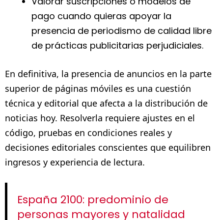
Valorar suscripciones o modelos de
pago cuando quieras apoyar la
presencia de periodismo de calidad libre
de prácticas publicitarias perjudiciales.
En definitiva, la presencia de anuncios en la parte
superior de páginas móviles es una cuestión
técnica y editorial que afecta a la distribución de
noticias hoy. Resolverla requiere ajustes en el
código, pruebas en condiciones reales y
decisiones editoriales conscientes que equilibren
ingresos y experiencia de lectura.
España 2100: predominio de
personas mayores y natalidad