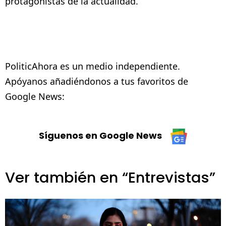
protagonistas de la actualidad.
PoliticAhora es un medio independiente.
Apóyanos añadiéndonos a tus favoritos de
Google News:
Síguenos en Google News
Ver también en “Entrevistas”