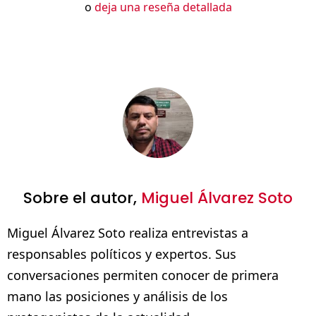
o
deja una reseña detallada
Sobre el autor,
Miguel Álvarez Soto
Miguel Álvarez Soto realiza entrevistas a
responsables políticos y expertos. Sus
conversaciones permiten conocer de primera
mano las posiciones y análisis de los