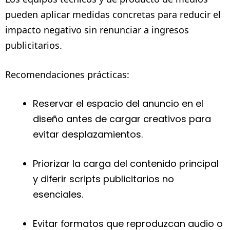
pueden aplicar medidas concretas para reducir el
impacto negativo sin renunciar a ingresos
publicitarios.
Recomendaciones prácticas:
Reservar el espacio del anuncio en el
diseño antes de cargar creativos para
evitar desplazamientos.
Priorizar la carga del contenido principal
y diferir scripts publicitarios no
esenciales.
Evitar formatos que reproduzcan audio o