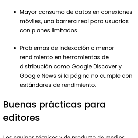
Mayor consumo de datos en conexiones
móviles, una barrera real para usuarios
con planes limitados.
Problemas de indexación o menor
rendimiento en herramientas de
distribución como Google Discover y
Google News si la página no cumple con
estándares de rendimiento.
Buenas prácticas para
editores
Los equipos técnicos y de producto de medios