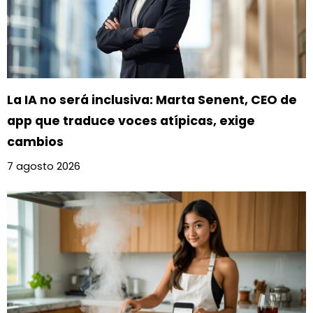
La IA no será inclusiva: Marta Senent, CEO de
app que traduce voces atípicas, exige
cambios
7 agosto 2026