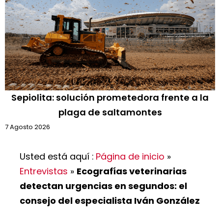
Sepiolita: solución prometedora frente a la
plaga de saltamontes
7 Agosto 2026
Usted está aquí :
Página de inicio
»
Entrevistas
»
Ecografías veterinarias
detectan urgencias en segundos: el
consejo del especialista Iván González