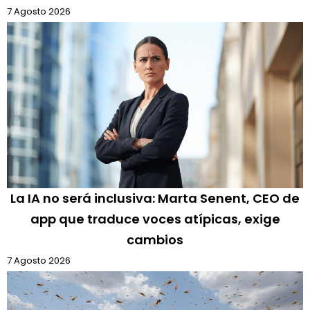
7 Agosto 2026
La IA no será inclusiva: Marta Senent, CEO de
app que traduce voces atípicas, exige
cambios
7 Agosto 2026