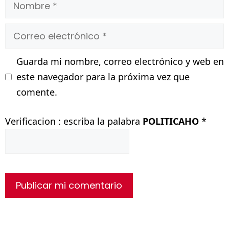
Nombre
Correo
electrónico
Guarda mi nombre, correo electrónico y web en
este navegador para la próxima vez que
comente.
Verificacion : escriba la palabra
POLITICAHO
*