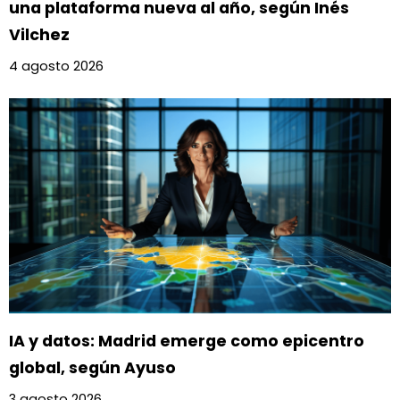
una plataforma nueva al año, según Inés
Vilchez
4 agosto 2026
IA y datos: Madrid emerge como epicentro
global, según Ayuso
3 agosto 2026