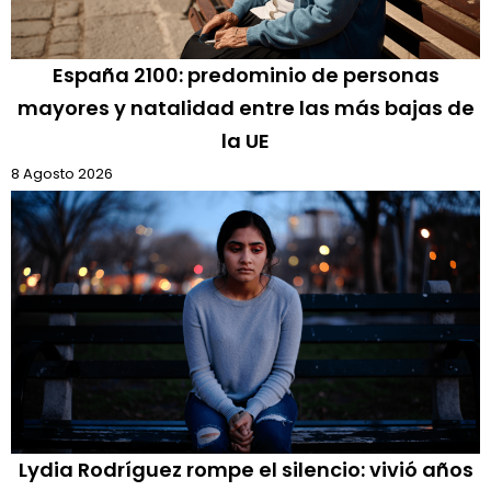
España 2100: predominio de personas
mayores y natalidad entre las más bajas de
la UE
8 Agosto 2026
Lydia Rodríguez rompe el silencio: vivió años