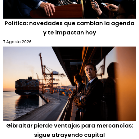
Política: novedades que cambian la agenda
y te impactan hoy
7 Agosto 2026
Gibraltar pierde ventajas para mercancías:
sigue atrayendo capital