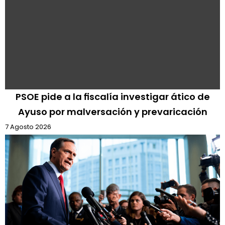
PSOE pide a la fiscalía investigar ático de
Ayuso por malversación y prevaricación
7 Agosto 2026