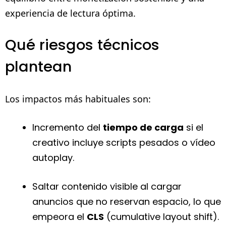
experiencia de lectura óptima.
Qué riesgos técnicos
plantean
Los impactos más habituales son:
Incremento del
tiempo de carga
si el
creativo incluye scripts pesados o vídeo
autoplay.
Saltar contenido visible al cargar
anuncios que no reservan espacio, lo que
empeora el
CLS
(cumulative layout shift).