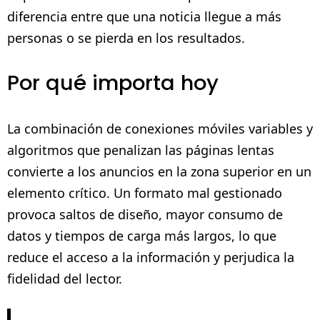
diferencia entre que una noticia llegue a más
personas o se pierda en los resultados.
Por qué importa hoy
La combinación de conexiones móviles variables y
algoritmos que penalizan las páginas lentas
convierte a los anuncios en la zona superior en un
elemento crítico. Un formato mal gestionado
provoca saltos de diseño, mayor consumo de
datos y tiempos de carga más largos, lo que
reduce el acceso a la información y perjudica la
fidelidad del lector.