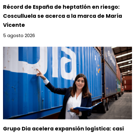
Récord de España de heptatlón en riesgo:
Cosculluela se acerca a la marca de María
Vicente
5 agosto 2026
Grupo Dia acelera expansión logística: casi