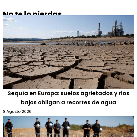
No te lo pierdas
Sequía en Europa: suelos agrietados y ríos
bajos obligan a recortes de agua
8 Agosto 2026