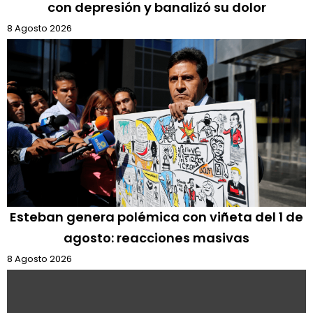
con depresión y banalizó su dolor
8 Agosto 2026
Esteban genera polémica con viñeta del 1 de
agosto: reacciones masivas
8 Agosto 2026