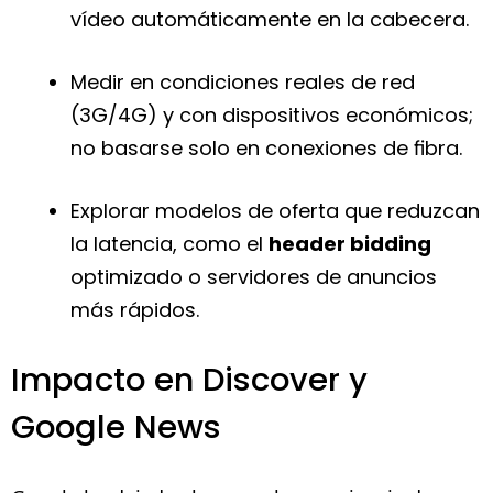
vídeo automáticamente en la cabecera.
Medir en condiciones reales de red
(3G/4G) y con dispositivos económicos;
no basarse solo en conexiones de fibra.
Explorar modelos de oferta que reduzcan
la latencia, como el
header bidding
optimizado o servidores de anuncios
más rápidos.
Impacto en Discover y
Google News