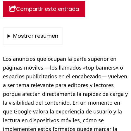
Compartir esta entrada
Mostrar resumen
Los anuncios que ocupan la parte superior en
páginas móviles —los llamados «top banners» o
espacios publicitarios en el encabezado— vuelven
a ser tema relevante para editores y lectores
porque afectan directamente la rapidez de carga y
la visibilidad del contenido. En un momento en
que Google valora la experiencia de usuario y la
lectura en dispositivos móviles, cómo se
implementen estos formatos puede marcar la