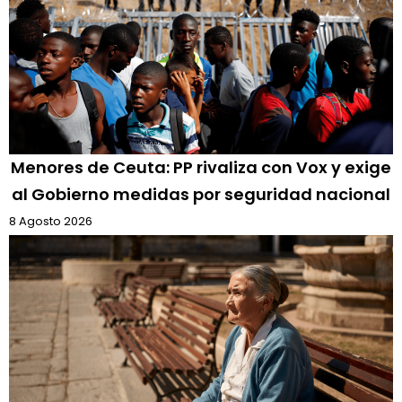
Menores de Ceuta: PP rivaliza con Vox y exige
al Gobierno medidas por seguridad nacional
8 Agosto 2026