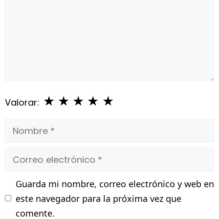
★
★
★
★
★
Valorar:
Nombre
Correo
electrónico
Guarda mi nombre, correo electrónico y web en
este navegador para la próxima vez que
comente.