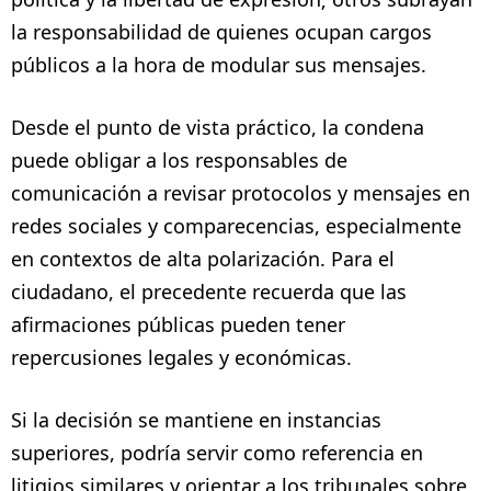
la responsabilidad de quienes ocupan cargos
públicos a la hora de modular sus mensajes.
Desde el punto de vista práctico, la condena
puede obligar a los responsables de
comunicación a revisar protocolos y mensajes en
redes sociales y comparecencias, especialmente
en contextos de alta polarización. Para el
ciudadano, el precedente recuerda que las
afirmaciones públicas pueden tener
repercusiones legales y económicas.
Si la decisión se mantiene en instancias
superiores, podría servir como referencia en
litigios similares y orientar a los tribunales sobre