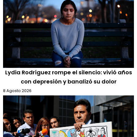
Lydia Rodríguez rompe el silencio: vivió años
con depresión y banalizó su dolor
8 Agosto 2026