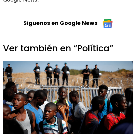
Síguenos en Google News
Ver también en “Política”