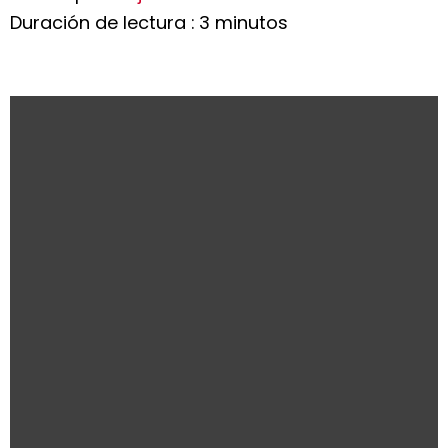
Duración de lectura : 3 minutos