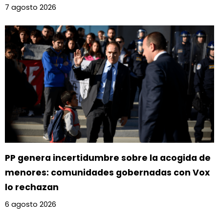
7 agosto 2026
PP genera incertidumbre sobre la acogida de
menores: comunidades gobernadas con Vox
lo rechazan
6 agosto 2026