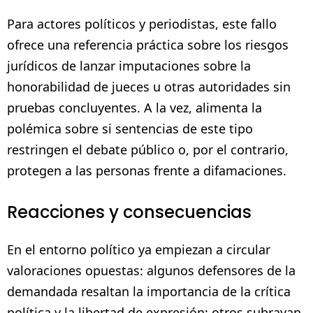
Para actores políticos y periodistas, este fallo
ofrece una referencia práctica sobre los riesgos
jurídicos de lanzar imputaciones sobre la
honorabilidad de jueces u otras autoridades sin
pruebas concluyentes. A la vez, alimenta la
polémica sobre si sentencias de este tipo
restringen el debate público o, por el contrario,
protegen a las personas frente a difamaciones.
Reacciones y consecuencias
En el entorno político ya empiezan a circular
valoraciones opuestas: algunos defensores de la
demandada resaltan la importancia de la crítica
política y la libertad de expresión; otros subrayan