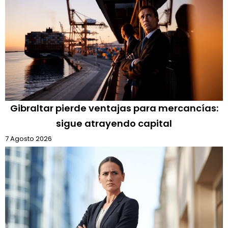
Gibraltar pierde ventajas para mercancías:
sigue atrayendo capital
7 Agosto 2026