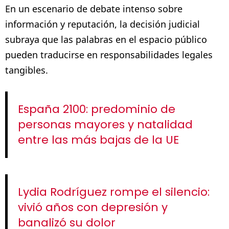
En un escenario de debate intenso sobre
información y reputación, la decisión judicial
subraya que las palabras en el espacio público
pueden traducirse en responsabilidades legales
tangibles.
España 2100: predominio de
personas mayores y natalidad
entre las más bajas de la UE
Lydia Rodríguez rompe el silencio:
vivió años con depresión y
banalizó su dolor