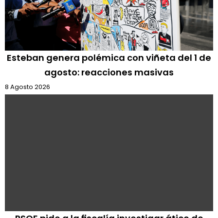
Esteban genera polémica con viñeta del 1 de
agosto: reacciones masivas
8 Agosto 2026