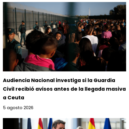
Audiencia Nacional investiga si la Guardia
Civil recibió avisos antes de la llegada masiva
a Ceuta
5 agosto 2026