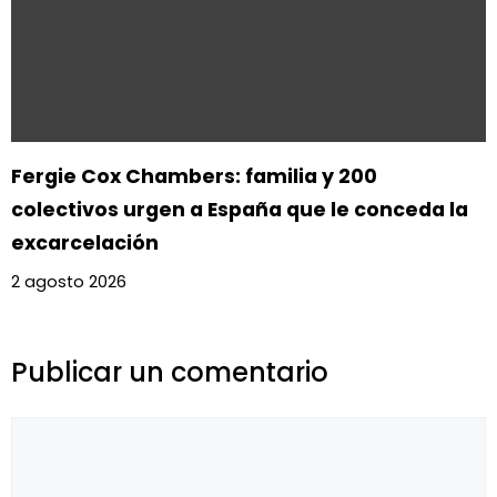
Fergie Cox Chambers: familia y 200
colectivos urgen a España que le conceda la
excarcelación
2 agosto 2026
Publicar un comentario
Comentario