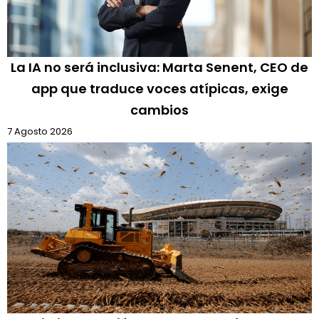
La IA no será inclusiva: Marta Senent, CEO de
app que traduce voces atípicas, exige
cambios
7 Agosto 2026