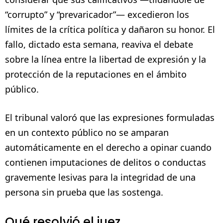
“corrupto” y “prevaricador”— excedieron los
límites de la crítica política y dañaron su honor. El
fallo, dictado esta semana, reaviva el debate
sobre la línea entre la libertad de expresión y la
protección de la reputaciones en el ámbito
público.
El tribunal valoró que las expresiones formuladas
en un contexto público no se amparan
automáticamente en el derecho a opinar cuando
contienen imputaciones de delitos o conductas
gravemente lesivas para la integridad de una
persona sin prueba que las sostenga.
Qué resolvió el juez