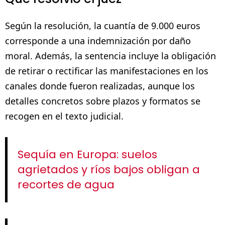
Según la resolución, la cuantía de 9.000 euros
corresponde a una indemnización por daño
moral. Además, la sentencia incluye la obligación
de retirar o rectificar las manifestaciones en los
canales donde fueron realizadas, aunque los
detalles concretos sobre plazos y formatos se
recogen en el texto judicial.
Sequía en Europa: suelos
agrietados y ríos bajos obligan a
recortes de agua