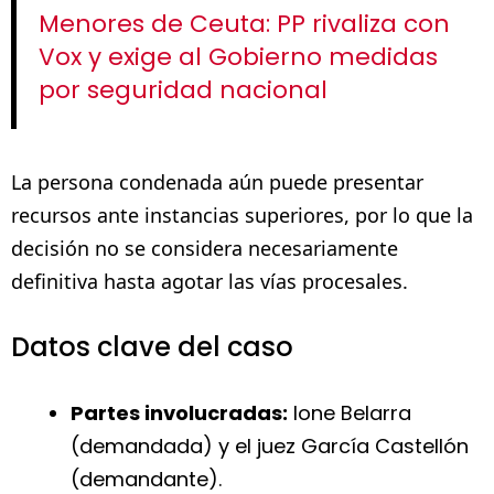
Menores de Ceuta: PP rivaliza con
Vox y exige al Gobierno medidas
por seguridad nacional
La persona condenada aún puede presentar
recursos ante instancias superiores, por lo que la
decisión no se considera necesariamente
definitiva hasta agotar las vías procesales.
Datos clave del caso
Partes involucradas:
Ione Belarra
(demandada) y el juez García Castellón
(demandante).