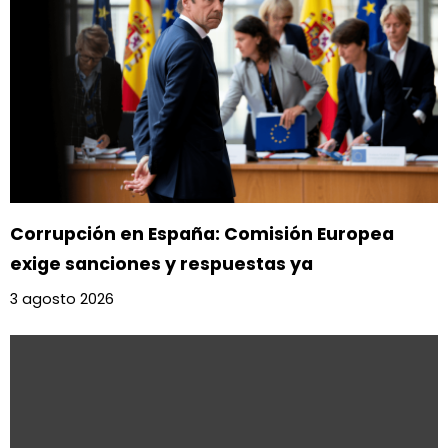
Corrupción en España: Comisión Europea
exige sanciones y respuestas ya
3 agosto 2026