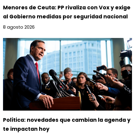
Menores de Ceuta: PP rivaliza con Vox y exige
al Gobierno medidas por seguridad nacional
8 agosto 2026
Política: novedades que cambian la agenda y
te impactan hoy