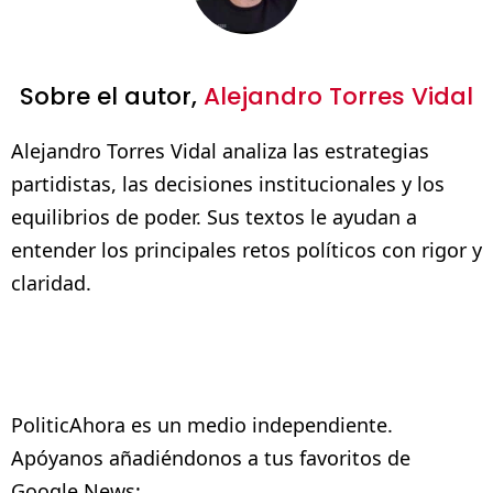
Sobre el autor,
Alejandro Torres Vidal
Alejandro Torres Vidal analiza las estrategias
partidistas, las decisiones institucionales y los
equilibrios de poder. Sus textos le ayudan a
entender los principales retos políticos con rigor y
claridad.
PoliticAhora es un medio independiente.
Apóyanos añadiéndonos a tus favoritos de
Google News: