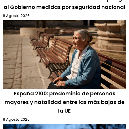
al Gobierno medidas por seguridad nacional
8 Agosto 2026
España 2100: predominio de personas
mayores y natalidad entre las más bajas de
la UE
8 Agosto 2026