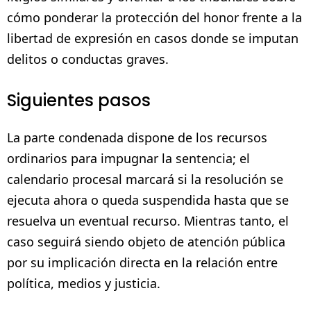
cómo ponderar la protección del honor frente a la
libertad de expresión en casos donde se imputan
delitos o conductas graves.
Siguientes pasos
La parte condenada dispone de los recursos
ordinarios para impugnar la sentencia; el
calendario procesal marcará si la resolución se
ejecuta ahora o queda suspendida hasta que se
resuelva un eventual recurso. Mientras tanto, el
caso seguirá siendo objeto de atención pública
por su implicación directa en la relación entre
política, medios y justicia.