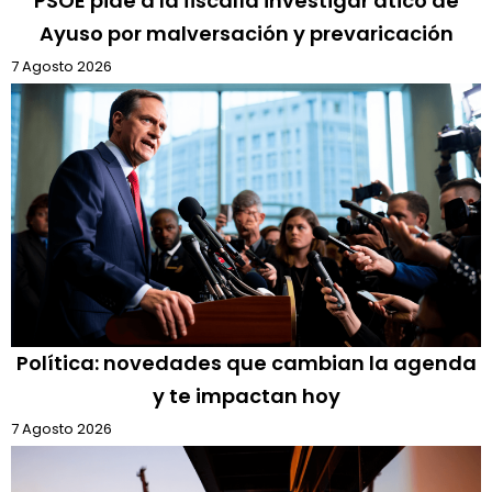
PSOE pide a la fiscalía investigar ático de
Ayuso por malversación y prevaricación
7 Agosto 2026
Política: novedades que cambian la agenda
y te impactan hoy
7 Agosto 2026