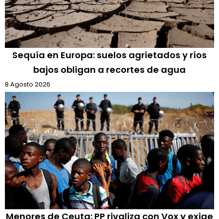
Sequía en Europa: suelos agrietados y ríos
bajos obligan a recortes de agua
8 Agosto 2026
Menores de Ceuta: PP rivaliza con Vox y exige