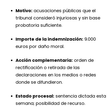
Motivo:
acusaciones públicas que el
tribunal consideró injuriosas y sin base
probatoria suficiente.
Importe de la indemnización:
9.000
euros por daño moral.
Acción complementaria:
orden de
rectificación o retirada de las
declaraciones en los medios o redes
donde se difundieron.
Estado procesal:
sentencia dictada esta
semana; posibilidad de recurso.