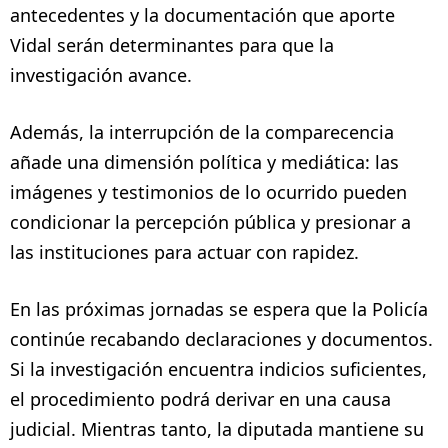
antecedentes y la documentación que aporte
Vidal serán determinantes para que la
investigación avance.
Además, la interrupción de la comparecencia
añade una dimensión política y mediática: las
imágenes y testimonios de lo ocurrido pueden
condicionar la percepción pública y presionar a
las instituciones para actuar con rapidez.
En las próximas jornadas se espera que la Policía
continúe recabando declaraciones y documentos.
Si la investigación encuentra indicios suficientes,
el procedimiento podrá derivar en una causa
judicial. Mientras tanto, la diputada mantiene su