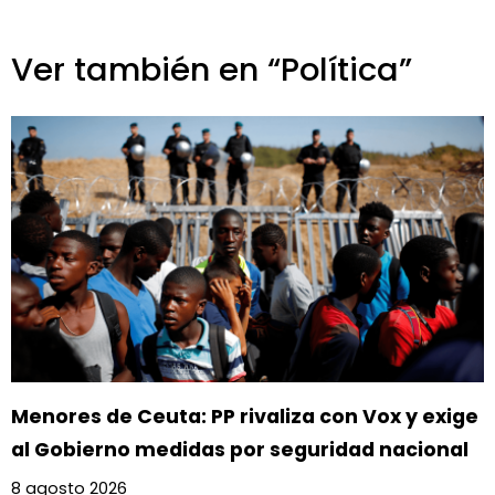
Ver también en “Política”
Menores de Ceuta: PP rivaliza con Vox y exige
al Gobierno medidas por seguridad nacional
8 agosto 2026