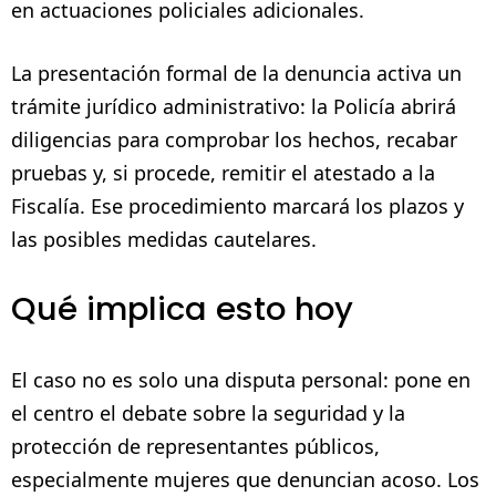
en actuaciones policiales adicionales.
La presentación formal de la denuncia activa un
trámite jurídico administrativo: la Policía abrirá
diligencias para comprobar los hechos, recabar
pruebas y, si procede, remitir el atestado a la
Fiscalía. Ese procedimiento marcará los plazos y
las posibles medidas cautelares.
Qué implica esto hoy
El caso no es solo una disputa personal: pone en
el centro el debate sobre la seguridad y la
protección de representantes públicos,
especialmente mujeres que denuncian acoso. Los