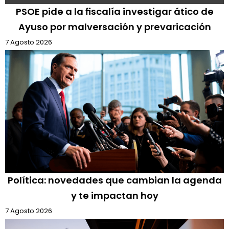
PSOE pide a la fiscalía investigar ático de
Ayuso por malversación y prevaricación
7 Agosto 2026
Política: novedades que cambian la agenda
y te impactan hoy
7 Agosto 2026