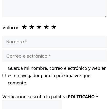
★
★
★
★
★
Valorar:
Nombre
Correo
electrónico
Guarda mi nombre, correo electrónico y web en
este navegador para la próxima vez que
comente.
Verificacion : escriba la palabra
POLITICAHO
*