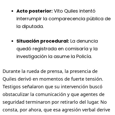
Acto posterior:
Vito Quiles intentó
interrumpir la comparecencia pública de
la diputada.
Situación procedural:
La denuncia
quedó registrada en comisaría y la
investigación la asume la Policía.
Durante la rueda de prensa, la presencia de
Quiles derivó en momentos de fuerte tensión.
Testigos señalaron que su intervención buscó
obstaculizar la comunicación y que agentes de
seguridad terminaron por retirarlo del lugar. No
consta, por ahora, que esa agresión verbal derive