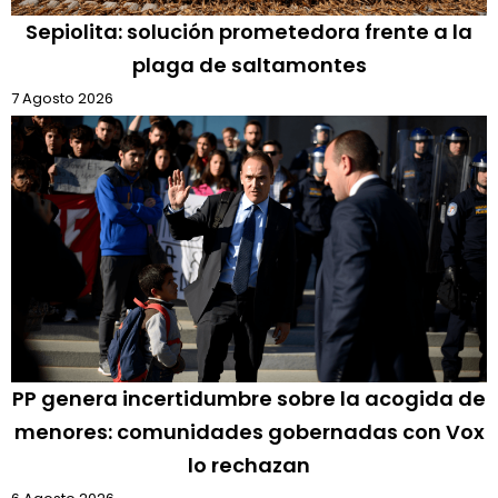
Sepiolita: solución prometedora frente a la
plaga de saltamontes
7 Agosto 2026
PP genera incertidumbre sobre la acogida de
menores: comunidades gobernadas con Vox
lo rechazan