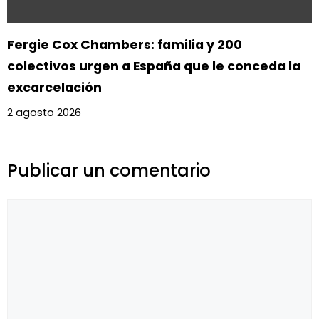
Fergie Cox Chambers: familia y 200
colectivos urgen a España que le conceda la
excarcelación
2 agosto 2026
Publicar un comentario
Comentario