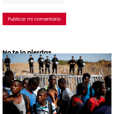
No te lo pierdas