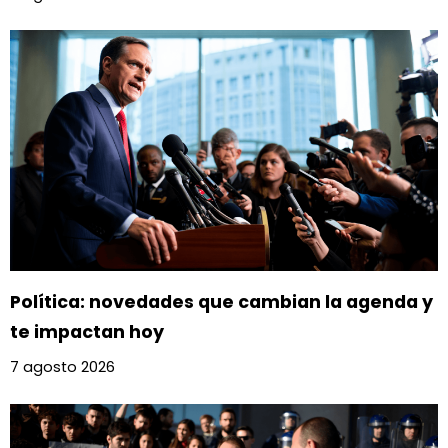
Política: novedades que cambian la agenda y
te impactan hoy
7 agosto 2026