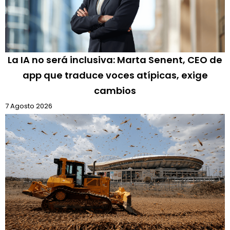
La IA no será inclusiva: Marta Senent, CEO de
app que traduce voces atípicas, exige
cambios
7 Agosto 2026