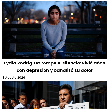
Lydia Rodríguez rompe el silencio: vivió años
con depresión y banalizó su dolor
8 Agosto 2026