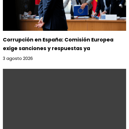
Corrupción en España: Comisión Europea
exige sanciones y respuestas ya
3 agosto 2026