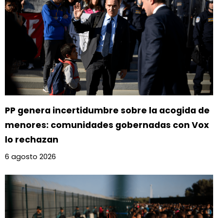
PP genera incertidumbre sobre la acogida de
menores: comunidades gobernadas con Vox
lo rechazan
6 agosto 2026