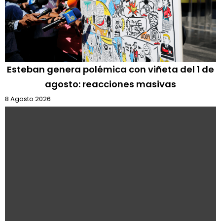
Esteban genera polémica con viñeta del 1 de
agosto: reacciones masivas
8 Agosto 2026