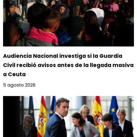
Audiencia Nacional investiga si la Guardia
Civil recibió avisos antes de la llegada masiva
a Ceuta
5 agosto 2026