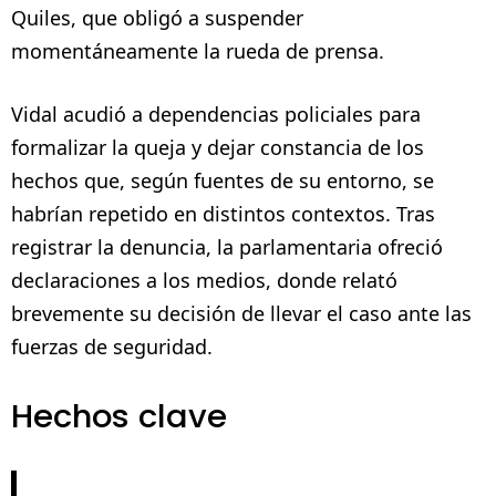
Quiles, que obligó a suspender
momentáneamente la rueda de prensa.
Vidal acudió a dependencias policiales para
formalizar la queja y dejar constancia de los
hechos que, según fuentes de su entorno, se
habrían repetido en distintos contextos. Tras
registrar la denuncia, la parlamentaria ofreció
declaraciones a los medios, donde relató
brevemente su decisión de llevar el caso ante las
fuerzas de seguridad.
Hechos clave