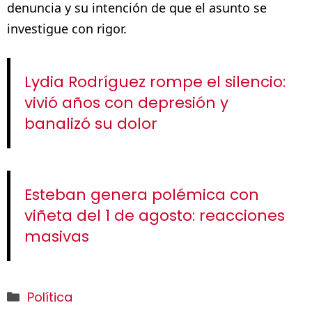
denuncia y su intención de que el asunto se
investigue con rigor.
Lydia Rodríguez rompe el silencio:
vivió años con depresión y
banalizó su dolor
Esteban genera polémica con
viñeta del 1 de agosto: reacciones
masivas
Categorías
Política