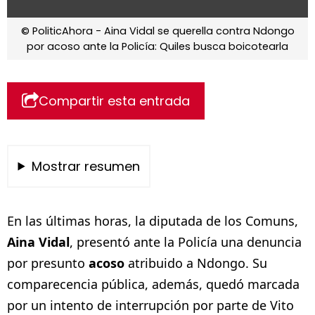
© PoliticAhora - Aina Vidal se querella contra Ndongo
por acoso ante la Policía: Quiles busca boicotearla
Compartir esta entrada
Mostrar resumen
En las últimas horas, la diputada de los Comuns,
Aina Vidal
, presentó ante la Policía una denuncia
por presunto
acoso
atribuido a Ndongo. Su
comparecencia pública, además, quedó marcada
por un intento de interrupción por parte de Vito