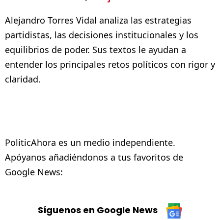
Alejandro Torres Vidal analiza las estrategias
partidistas, las decisiones institucionales y los
equilibrios de poder. Sus textos le ayudan a
entender los principales retos políticos con rigor y
claridad.
PoliticAhora es un medio independiente.
Apóyanos añadiéndonos a tus favoritos de
Google News:
Síguenos en Google News