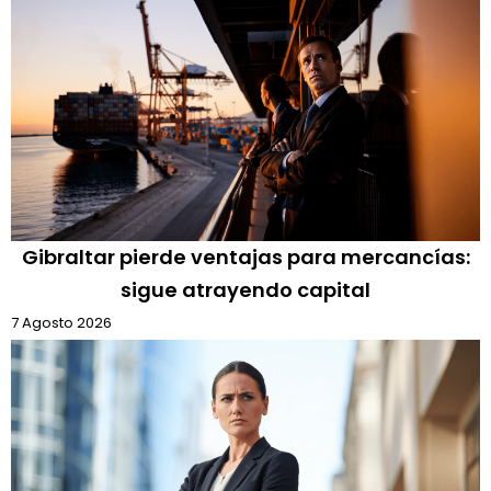
Gibraltar pierde ventajas para mercancías:
sigue atrayendo capital
7 Agosto 2026