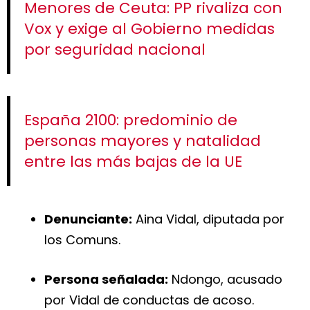
Menores de Ceuta: PP rivaliza con
Vox y exige al Gobierno medidas
por seguridad nacional
España 2100: predominio de
personas mayores y natalidad
entre las más bajas de la UE
Denunciante:
Aina Vidal, diputada por
los Comuns.
Persona señalada:
Ndongo, acusado
por Vidal de conductas de acoso.