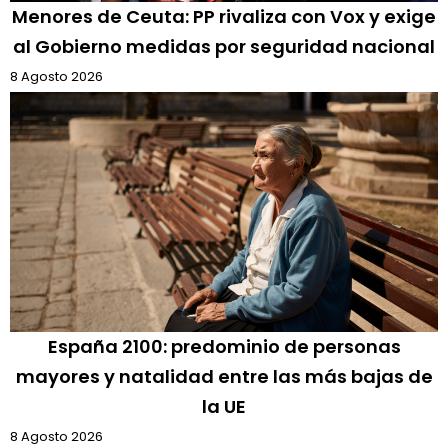
Menores de Ceuta: PP rivaliza con Vox y exige
al Gobierno medidas por seguridad nacional
8 Agosto 2026
España 2100: predominio de personas
mayores y natalidad entre las más bajas de
la UE
8 Agosto 2026