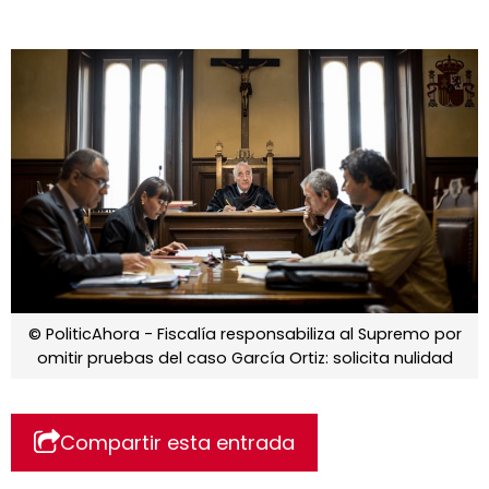
© PoliticAhora - Fiscalía responsabiliza al Supremo por
omitir pruebas del caso García Ortiz: solicita nulidad
Compartir esta entrada