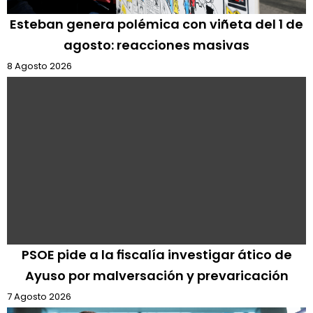
Esteban genera polémica con viñeta del 1 de
agosto: reacciones masivas
8 Agosto 2026
PSOE pide a la fiscalía investigar ático de
Ayuso por malversación y prevaricación
7 Agosto 2026