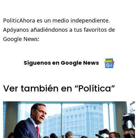
PoliticAhora es un medio independiente.
Apóyanos añadiéndonos a tus favoritos de
Google News:
Síguenos en Google News
Ver también en “Política”