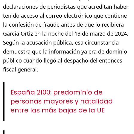
declaraciones de periodistas que acreditan haber
tenido acceso al correo electrónico que contiene
la confesión de fraude antes de que lo recibiera
García Ortiz en la noche del 13 de marzo de 2024.
Según la acusación pública, esa circunstancia
demuestra que la información ya era de dominio
público cuando llegó al despacho del entonces
fiscal general.
España 2100: predominio de
personas mayores y natalidad
entre las más bajas de la UE