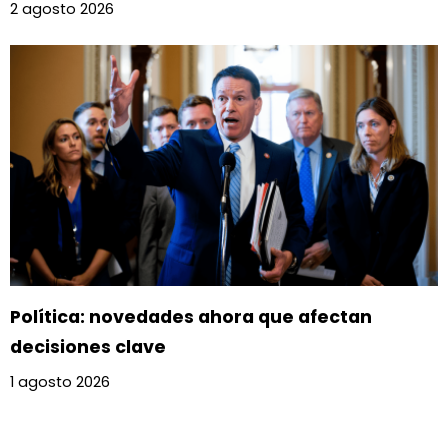
2 agosto 2026
Política: novedades ahora que afectan
decisiones clave
1 agosto 2026