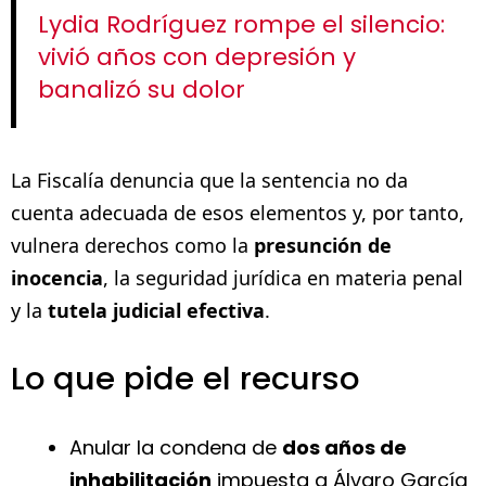
Lydia Rodríguez rompe el silencio:
vivió años con depresión y
banalizó su dolor
La Fiscalía denuncia que la sentencia no da
cuenta adecuada de esos elementos y, por tanto,
vulnera derechos como la
presunción de
inocencia
, la seguridad jurídica en materia penal
y la
tutela judicial efectiva
.
Lo que pide el recurso
Anular la condena de
dos años de
inhabilitación
impuesta a Álvaro García