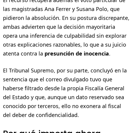
las magistradas Ana Ferrer y Susana Polo, que
pidieron la absolución. En su postura discrepante,
ambas advierten que la decisión mayoritaria
opera una inferencia de culpabilidad sin explorar
otras explicaciones razonables, lo que a su juicio
atenta contra la
presunción de inocencia
.
El Tribunal Supremo, por su parte, concluyó en la
sentencia que el correo divulgado tuvo que
haberse filtrado desde la propia Fiscalía General
del Estado y que, aunque un dato reservado sea
conocido por terceros, ello no exonera al fiscal
del deber de confidencialidad.