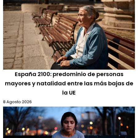
España 2100: predominio de personas
mayores y natalidad entre las más bajas de
la UE
8 Agosto 2026