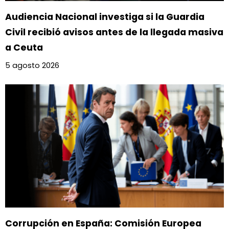
Audiencia Nacional investiga si la Guardia
Civil recibió avisos antes de la llegada masiva
a Ceuta
5 agosto 2026
Corrupción en España: Comisión Europea