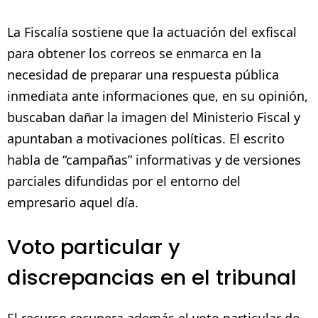
La Fiscalía sostiene que la actuación del exfiscal
para obtener los correos se enmarca en la
necesidad de preparar una respuesta pública
inmediata ante informaciones que, en su opinión,
buscaban dañar la imagen del Ministerio Fiscal y
apuntaban a motivaciones políticas. El escrito
habla de “campañas” informativas y de versiones
parciales difundidas por el entorno del
empresario aquel día.
Voto particular y
discrepancias en el tribunal
El recurso recupera además el voto particular de