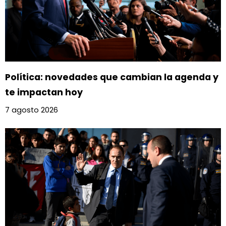
Política: novedades que cambian la agenda y
te impactan hoy
7 agosto 2026