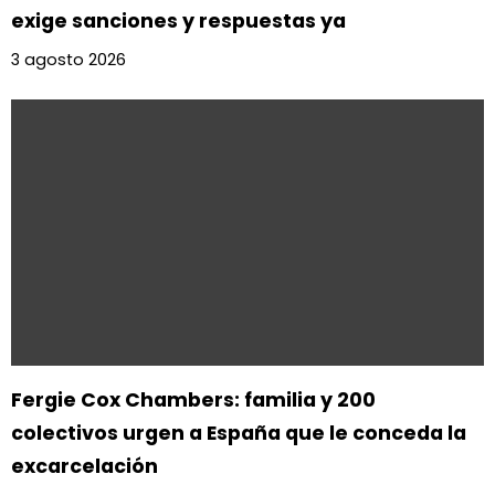
exige sanciones y respuestas ya
3 agosto 2026
Fergie Cox Chambers: familia y 200
colectivos urgen a España que le conceda la
excarcelación