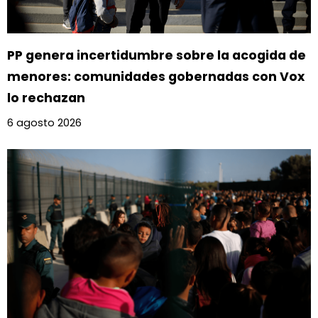
PP genera incertidumbre sobre la acogida de
menores: comunidades gobernadas con Vox
lo rechazan
6 agosto 2026