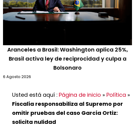
Aranceles a Brasil: Washington aplica 25%,
Brasil activa ley de reciprocidad y culpa a
Bolsonaro
6 Agosto 2026
Usted está aquí :
Página de inicio
»
Política
»
Fiscalía responsabiliza al Supremo por
omitir pruebas del caso García Ortiz:
solicita nulidad