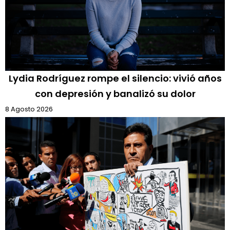
Lydia Rodríguez rompe el silencio: vivió años
con depresión y banalizó su dolor
8 Agosto 2026