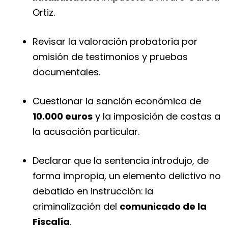
Ortiz.
Revisar la valoración probatoria por
omisión de testimonios y pruebas
documentales.
Cuestionar la sanción económica de
10.000 euros
y la imposición de costas a
la acusación particular.
Declarar que la sentencia introdujo, de
forma impropia, un elemento delictivo no
debatido en instrucción: la
criminalización del
comunicado de la
Fiscalía
.