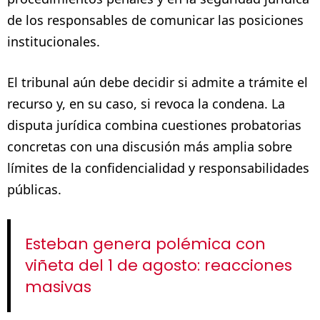
de los responsables de comunicar las posiciones
institucionales.
El tribunal aún debe decidir si admite a trámite el
recurso y, en su caso, si revoca la condena. La
disputa jurídica combina cuestiones probatorias
concretas con una discusión más amplia sobre
límites de la confidencialidad y responsabilidades
públicas.
Esteban genera polémica con
viñeta del 1 de agosto: reacciones
masivas