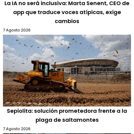
La IA no será inclusiva: Marta Senent, CEO de
app que traduce voces atípicas, exige
cambios
7 Agosto 2026
Sepiolita: solución prometedora frente a la
plaga de saltamontes
7 Agosto 2026