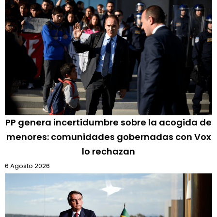
PP genera incertidumbre sobre la acogida de
menores: comunidades gobernadas con Vox
lo rechazan
6 Agosto 2026