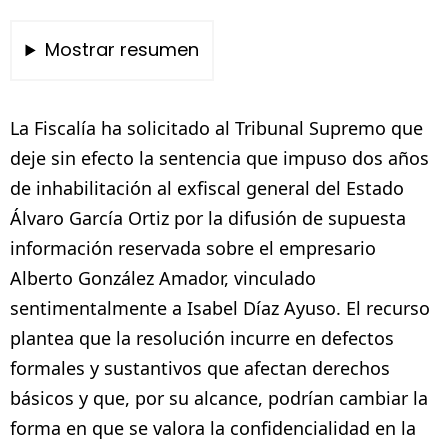
Mostrar resumen
La Fiscalía ha solicitado al Tribunal Supremo que
deje sin efecto la sentencia que impuso dos años
de inhabilitación al exfiscal general del Estado
Álvaro García Ortiz por la difusión de supuesta
información reservada sobre el empresario
Alberto González Amador, vinculado
sentimentalmente a Isabel Díaz Ayuso. El recurso
plantea que la resolución incurre en defectos
formales y sustantivos que afectan derechos
básicos y que, por su alcance, podrían cambiar la
forma en que se valora la confidencialidad en la