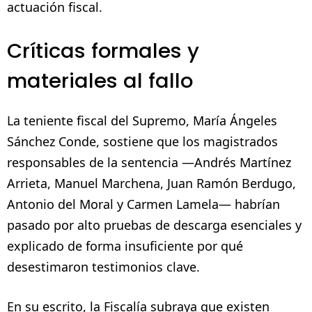
actuación fiscal.
Críticas formales y
materiales al fallo
La teniente fiscal del Supremo, María Ángeles
Sánchez Conde, sostiene que los magistrados
responsables de la sentencia —Andrés Martínez
Arrieta, Manuel Marchena, Juan Ramón Berdugo,
Antonio del Moral y Carmen Lamela— habrían
pasado por alto pruebas de descarga esenciales y
explicado de forma insuficiente por qué
desestimaron testimonios clave.
En su escrito, la Fiscalía subraya que existen