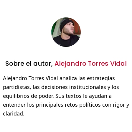
Sobre el autor,
Alejandro Torres Vidal
Alejandro Torres Vidal analiza las estrategias
partidistas, las decisiones institucionales y los
equilibrios de poder. Sus textos le ayudan a
entender los principales retos políticos con rigor y
claridad.