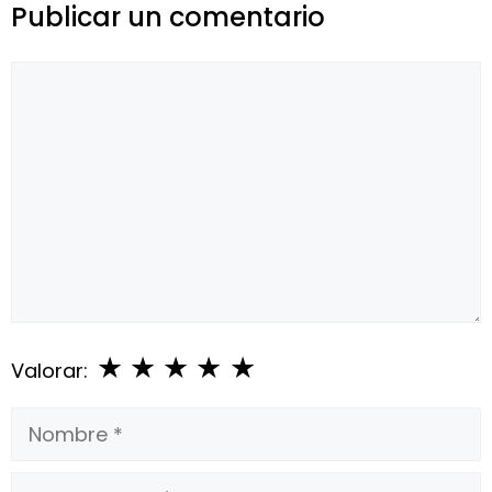
Publicar un comentario
Comentario
★
★
★
★
★
Valorar:
Nombre
Correo