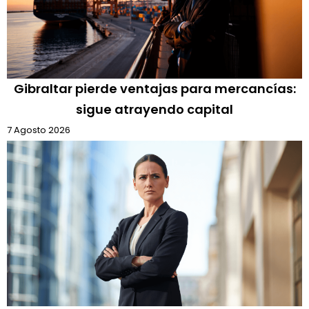
Gibraltar pierde ventajas para mercancías:
sigue atrayendo capital
7 Agosto 2026