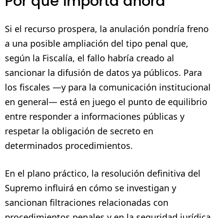
Por qué importa ahora
Si el recurso prospera, la anulación pondría freno
a una posible ampliación del tipo penal que,
según la Fiscalía, el fallo habría creado al
sancionar la difusión de datos ya públicos. Para
los fiscales —y para la comunicación institucional
en general— está en juego el punto de equilibrio
entre responder a informaciones públicas y
respetar la obligación de secreto en
determinados procedimientos.
En el plano práctico, la resolución definitiva del
Supremo influirá en cómo se investigan y
sancionan filtraciones relacionadas con
procedimientos penales y en la seguridad jurídica