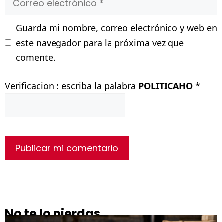
electrónico
Guarda mi nombre, correo electrónico y web en
este navegador para la próxima vez que
comente.
Verificacion : escriba la palabra
POLITICAHO
*
No te lo pierdas