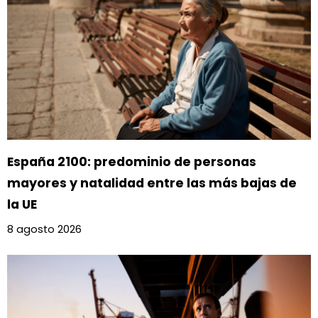
España 2100: predominio de personas
mayores y natalidad entre las más bajas de
la UE
8 agosto 2026