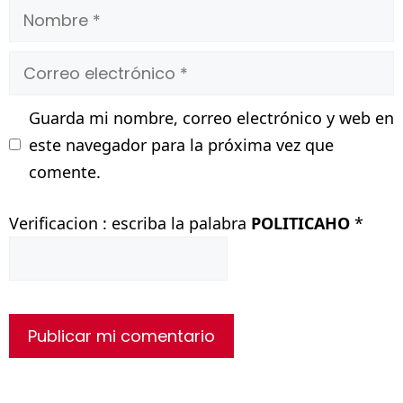
Nombre
Correo
electrónico
Guarda mi nombre, correo electrónico y web en
este navegador para la próxima vez que
comente.
Verificacion : escriba la palabra
POLITICAHO
*