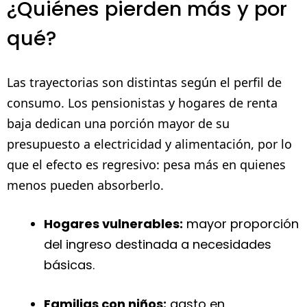
¿Quiénes pierden más y por
qué?
Las trayectorias son distintas según el perfil de
consumo. Los pensionistas y hogares de renta
baja dedican una porción mayor de su
presupuesto a electricidad y alimentación, por lo
que el efecto es regresivo: pesa más en quienes
menos pueden absorberlo.
Hogares vulnerables:
mayor proporción
del ingreso destinada a necesidades
básicas.
Familias con niños:
gasto en