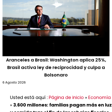
Aranceles a Brasil: Washington aplica 25%,
Brasil activa ley de reciprocidad y culpa a
Bolsonaro
6 Agosto 2026
Usted está aquí :
Página de inicio
»
Economía
»
3.600 millones: familias pagan más en luz