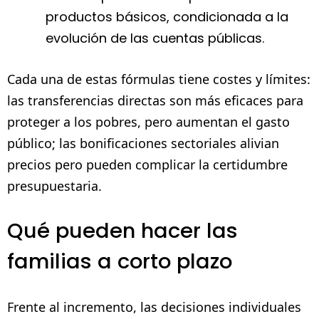
productos básicos, condicionada a la
evolución de las cuentas públicas.
Cada una de estas fórmulas tiene costes y límites:
las transferencias directas son más eficaces para
proteger a los pobres, pero aumentan el gasto
público; las bonificaciones sectoriales alivian
precios pero pueden complicar la certidumbre
presupuestaria.
Qué pueden hacer las
familias a corto plazo
Frente al incremento, las decisiones individuales