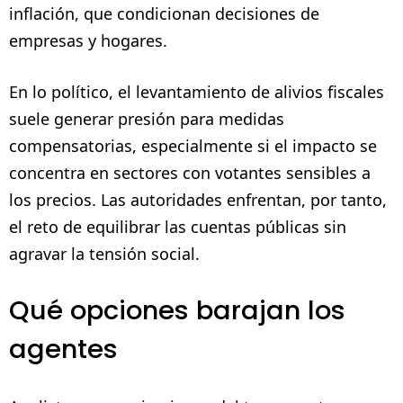
inflación, que condicionan decisiones de
empresas y hogares.
En lo político, el levantamiento de alivios fiscales
suele generar presión para medidas
compensatorias, especialmente si el impacto se
concentra en sectores con votantes sensibles a
los precios. Las autoridades enfrentan, por tanto,
el reto de equilibrar las cuentas públicas sin
agravar la tensión social.
Qué opciones barajan los
agentes