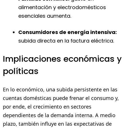
alimentación y electrodomésticos
esenciales aumenta.
Consumidores de energía intensiva:
subida directa en la factura eléctrica.
Implicaciones económicas y
políticas
En lo económico, una subida persistente en las
cuentas domésticas puede frenar el consumo y,
por ende, el crecimiento en sectores
dependientes de la demanda interna. A medio
plazo, también influye en las expectativas de