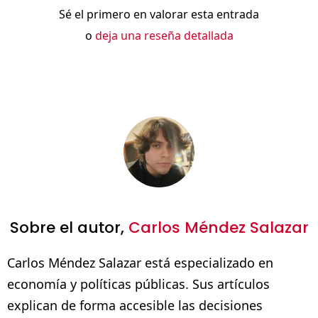
Sé el primero en valorar esta entrada
o
deja una reseña detallada
Sobre el autor,
Carlos Méndez Salazar
Carlos Méndez Salazar está especializado en
economía y políticas públicas. Sus artículos
explican de forma accesible las decisiones