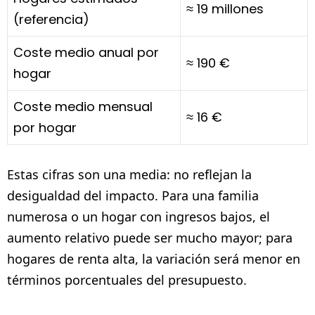
≈ 19 millones
(referencia)
Coste medio anual por
≈ 190 €
hogar
Coste medio mensual
≈ 16 €
por hogar
Estas cifras son una media: no reflejan la
desigualdad del impacto. Para una familia
numerosa o un hogar con ingresos bajos, el
aumento relativo puede ser mucho mayor; para
hogares de renta alta, la variación será menor en
términos porcentuales del presupuesto.