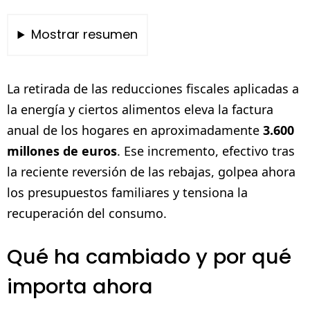
Mostrar resumen
La retirada de las reducciones fiscales aplicadas a
la energía y ciertos alimentos eleva la factura
anual de los hogares en aproximadamente
3.600
millones de euros
. Ese incremento, efectivo tras
la reciente reversión de las rebajas, golpea ahora
los presupuestos familiares y tensiona la
recuperación del consumo.
Qué ha cambiado y por qué
importa ahora