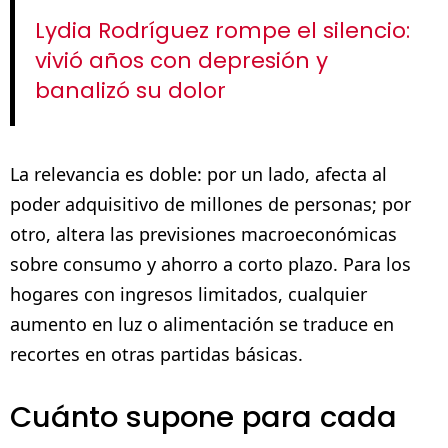
Lydia Rodríguez rompe el silencio:
vivió años con depresión y
banalizó su dolor
La relevancia es doble: por un lado, afecta al
poder adquisitivo de millones de personas; por
otro, altera las previsiones macroeconómicas
sobre consumo y ahorro a corto plazo. Para los
hogares con ingresos limitados, cualquier
aumento en luz o alimentación se traduce en
recortes en otras partidas básicas.
Cuánto supone para cada