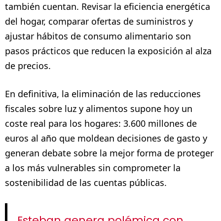
también cuentan. Revisar la eficiencia energética
del hogar, comparar ofertas de suministros y
ajustar hábitos de consumo alimentario son
pasos prácticos que reducen la exposición al alza
de precios.
En definitiva, la eliminación de las reducciones
fiscales sobre luz y alimentos supone hoy un
coste real para los hogares: 3.600 millones de
euros al año que moldean decisiones de gasto y
generan debate sobre la mejor forma de proteger
a los más vulnerables sin comprometer la
sostenibilidad de las cuentas públicas.
Esteban genera polémica con