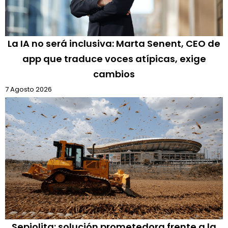
La IA no será inclusiva: Marta Senent, CEO de
app que traduce voces atípicas, exige
cambios
7 Agosto 2026
Sepiolita: solución prometedora frente a la