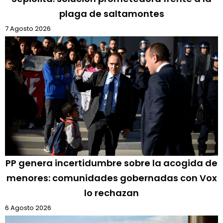
plaga de saltamontes
7 Agosto 2026
PP genera incertidumbre sobre la acogida de
menores: comunidades gobernadas con Vox
lo rechazan
6 Agosto 2026