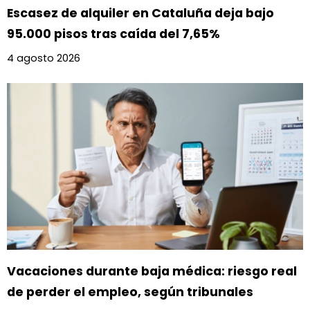
Escasez de alquiler en Cataluña deja bajo
95.000 pisos tras caída del 7,65%
4 agosto 2026
Vacaciones durante baja médica: riesgo real
de perder el empleo, según tribunales