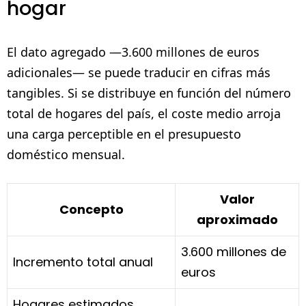
hogar
El dato agregado —3.600 millones de euros
adicionales— se puede traducir en cifras más
tangibles. Si se distribuye en función del número
total de hogares del país, el coste medio arroja
una carga perceptible en el presupuesto
doméstico mensual.
Valor
Concepto
aproximado
3.600 millones de
Incremento total anual
euros
Hogares estimados