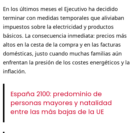
En los últimos meses el Ejecutivo ha decidido
terminar con medidas temporales que aliviaban
impuestos sobre la electricidad y productos
básicos. La consecuencia inmediata: precios más
altos en la cesta de la compra y en las facturas
domésticas, justo cuando muchas familias aún
enfrentan la presión de los costes energéticos y la
inflación.
España 2100: predominio de
personas mayores y natalidad
entre las más bajas de la UE