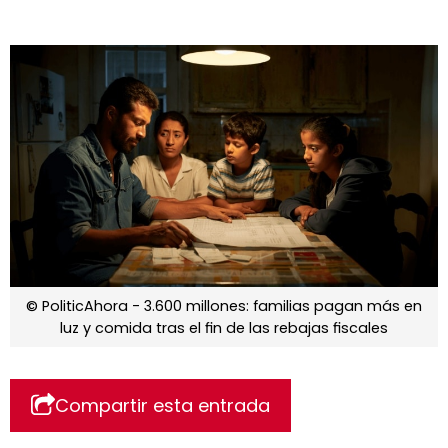
© PoliticAhora - 3.600 millones: familias pagan más en
luz y comida tras el fin de las rebajas fiscales
Compartir esta entrada