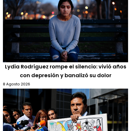
Lydia Rodríguez rompe el silencio: vivió años
con depresión y banalizó su dolor
8 Agosto 2026