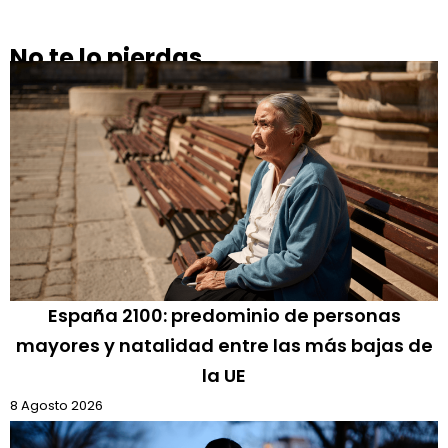
No te lo pierdas
España 2100: predominio de personas
mayores y natalidad entre las más bajas de
la UE
8 Agosto 2026