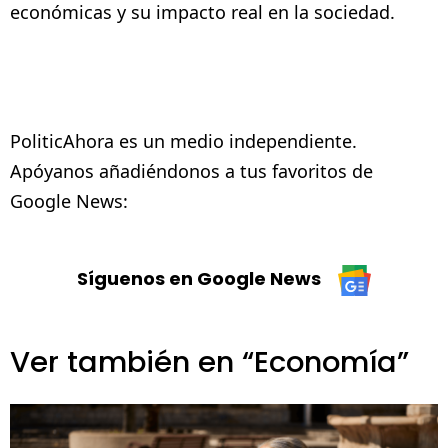
económicas y su impacto real en la sociedad.
PoliticAhora es un medio independiente.
Apóyanos añadiéndonos a tus favoritos de
Google News:
Síguenos en Google News
Ver también en “Economía”