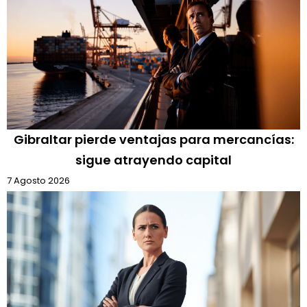
Gibraltar pierde ventajas para mercancías:
sigue atrayendo capital
7 Agosto 2026