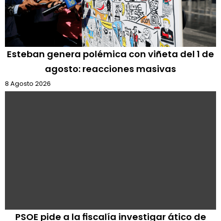
Esteban genera polémica con viñeta del 1 de
agosto: reacciones masivas
8 Agosto 2026
PSOE pide a la fiscalía investigar ático de