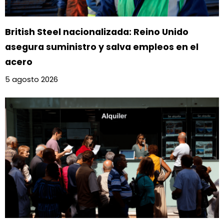
British Steel nacionalizada: Reino Unido
asegura suministro y salva empleos en el
acero
5 agosto 2026