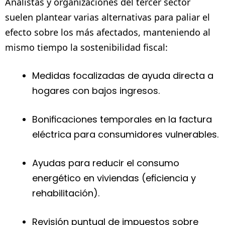
Analistas y organizaciones del tercer sector
suelen plantear varias alternativas para paliar el
efecto sobre los más afectados, manteniendo al
mismo tiempo la sostenibilidad fiscal:
Medidas focalizadas de ayuda directa a
hogares con bajos ingresos.
Bonificaciones temporales en la factura
eléctrica para consumidores vulnerables.
Ayudas para reducir el consumo
energético en viviendas (eficiencia y
rehabilitación).
Revisión puntual de impuestos sobre