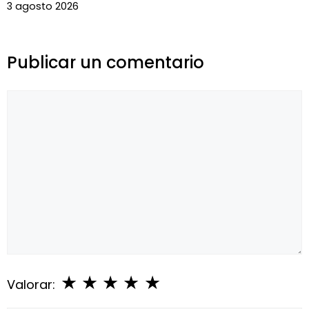
3 agosto 2026
Publicar un comentario
Comentario
★
★
★
★
★
Valorar: