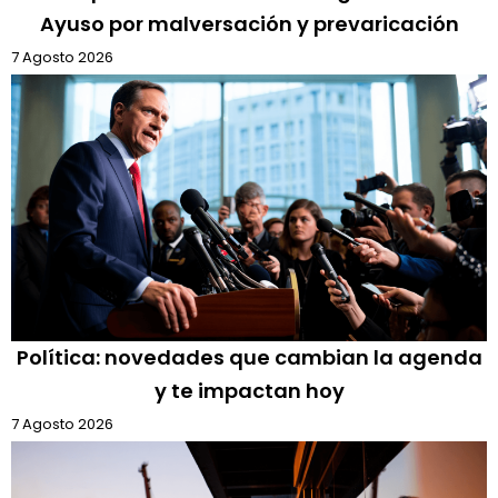
Ayuso por malversación y prevaricación
7 Agosto 2026
Política: novedades que cambian la agenda
y te impactan hoy
7 Agosto 2026