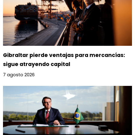
Gibraltar pierde ventajas para mercancías:
sigue atrayendo capital
7 agosto 2026