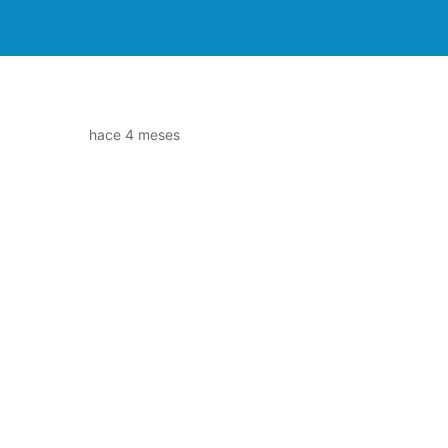
hace 4 meses