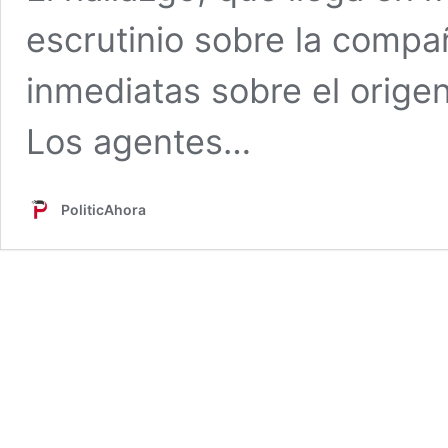
escrutinio sobre la compa
inmediatas sobre el origen
Los agentes…
PoliticAhora